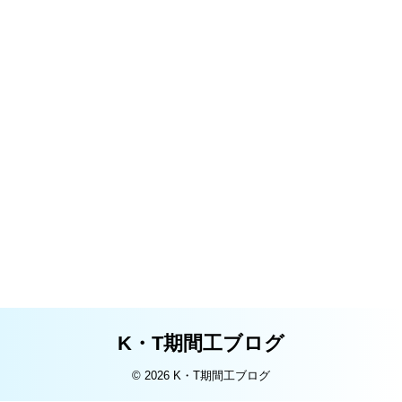
K・T期間工ブログ
© 2026 K・T期間工ブログ